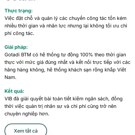
Thực trạng:
Việc đặt chỗ và quản lý các chuyến công tác tốn kém
nhiều thời gian và nhân lực nhưng lại không tối ưu chi
phí công tác.
Giải pháp:
Gotadi BTM có hệ thống tự động 100% theo thời gian
thực với mức giá đúng nhất và kết nối trực tiếp với các
hãng hàng không, hệ thống khách sạn rộng khắp Việt
Nam.
Kết quả:
VIB đã giải quyết bài toán tiết kiệm ngân sách, đồng
thời việc quản trị nhân sự và chi phí cũng trở nên
chuyên nghiệp hơn.
Xem tất cả