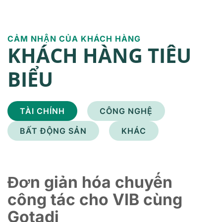
CẢM NHẬN CỦA KHÁCH HÀNG
KHÁCH HÀNG TIÊU
BIỂU
TÀI CHÍNH
CÔNG NGHỆ
BẤT ĐỘNG SẢN
KHÁC
Đơn giản hóa chuyến
công tác cho VIB cùng
Gotadi