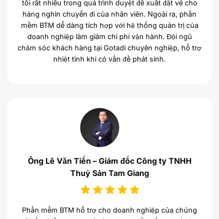
tôi rất nhiều trong quá trình duyệt đề xuất đặt vé cho
hàng nghìn chuyến đi của nhân viên. Ngoài ra, phần
mềm BTM dễ dàng tích hợp với hệ thống quản trị của
doanh nghiệp làm giảm chi phí vận hành. Đội ngũ
chăm sóc khách hàng tại Gotadi chuyên nghiệp, hỗ trợ
nhiệt tình khi có vấn đề phát sinh.
Ông Lê Văn Tiến – Giám đốc Công ty TNHH
Thuỷ Sản Tam Giang
Phần mềm BTM hỗ trợ cho doanh nghiệp của chúng