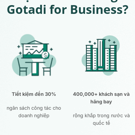
Gotadi for Business?
Tiết kiệm đến 30%
400,000+ khách sạn
và
hãng bay
ngân sách công tác cho
doanh nghiệp
rộng khắp trong nước và
quốc tế