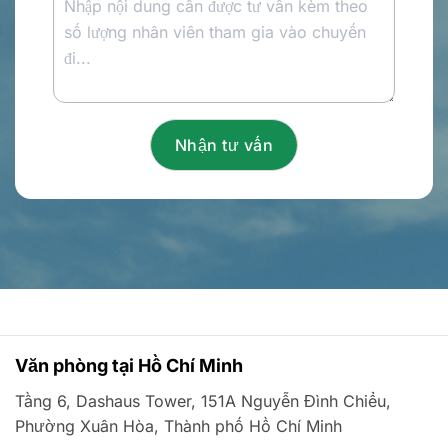
Văn phòng tại Hồ Chí Minh
Tầng 6, Dashaus Tower, 151A Nguyễn Đình Chiểu,
Phường Xuân Hòa, Thành phố Hồ Chí Minh