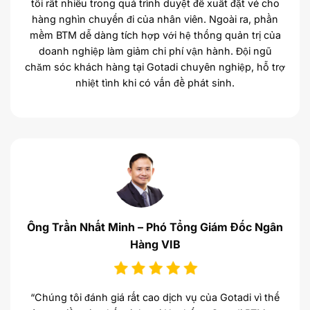
tôi rất nhiều trong quá trình duyệt đề xuất đặt vé cho
hàng nghìn chuyến đi của nhân viên. Ngoài ra, phần
mềm BTM dễ dàng tích hợp với hệ thống quản trị của
doanh nghiệp làm giảm chi phí vận hành. Đội ngũ
chăm sóc khách hàng tại Gotadi chuyên nghiệp, hỗ trợ
nhiệt tình khi có vấn đề phát sinh.
Ông Trần Nhất Minh – Phó Tổng Giám Đốc Ngân
Hàng VIB
“Chúng tôi đánh giá rất cao dịch vụ của Gotadi vì thế