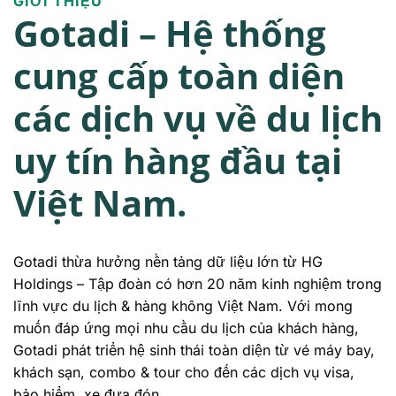
GIỚI THIỆU
Gotadi – Hệ thống
cung cấp toàn diện
các dịch vụ về du lịch
uy tín hàng đầu tại
Việt Nam.
Gotadi thừa hưởng nền tảng dữ liệu lớn từ HG
Holdings – Tập đoàn có hơn 20 năm kinh nghiệm trong
lĩnh vực du lịch & hàng không Việt Nam. Với mong
muốn đáp ứng mọi nhu cầu du lịch của khách hàng,
Gotadi phát triển hệ sinh thái toàn diện từ vé máy bay,
khách sạn, combo & tour cho đến các dịch vụ visa,
bảo hiểm, xe đưa đón…