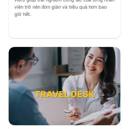
viên trở nên đơn giản và hiệu quả hơn bao
giờ hết.
TRAVEL DESK