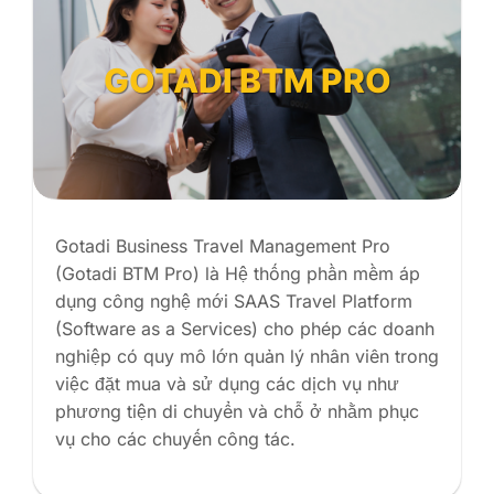
GOTADI BTM PRO
ội
Gotadi Business Travel Management Pro
i
(Gotadi BTM Pro) là Hệ thống phần mềm áp
dụng công nghệ mới SAAS Travel Platform
(Software as a Services) cho phép các doanh
nghiệp có quy mô lớn quản lý nhân viên trong
việc đặt mua và sử dụng các dịch vụ như
phương tiện di chuyển và chỗ ở nhằm phục
vụ cho các chuyến công tác.