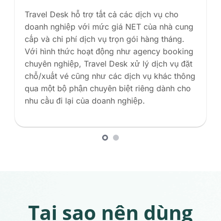
Travel Desk hỗ trợ tất cả các dịch vụ cho
doanh nghiệp với mức giá NET của nhà cung
cấp và chi phí dịch vụ trọn gói hàng tháng.
Với hình thức hoạt động như agency booking
chuyên nghiệp, Travel Desk xử lý dịch vụ đặt
chỗ/xuất vé cũng như các dịch vụ khác thông
qua một bộ phận chuyên biệt riêng dành cho
nhu cầu đi lại của doanh nghiệp.
Tại sao nên dùng