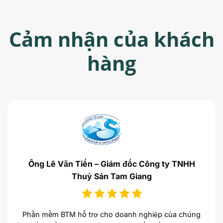
Cảm nhận của khách
hàng
Ông Lê Văn Tiến – Giám đốc Công ty TNHH
Thuỷ Sản Tam Giang
Phần mềm BTM hỗ trợ cho doanh nghiệp của chúng