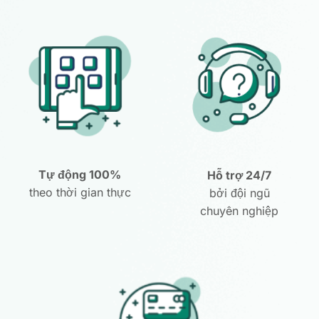
Tự động 100%
Hỗ trợ 24/7
theo thời gian thực
bởi đội ngũ
chuyên nghiệp