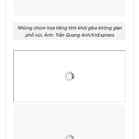
Những chùm hoa trắng tinh khôi giữa không gian
phố núi. Ảnh: Trần Quang Anh/VnExpress