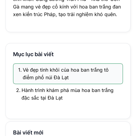
Gà mang vẻ đẹp cổ kính với hoa ban trắng đan
xen kiến trúc Pháp, tạo trải nghiệm khó quên.
Mục lục bài viết
Vẻ đẹp tinh khôi của hoa ban trắng tô
điểm phố núi Đà Lạt
Hành trình khám phá mùa hoa ban trắng
đặc sắc tại Đà Lạt
Bài viết mới