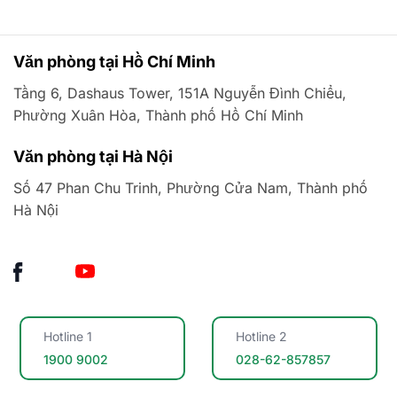
Văn phòng tại Hồ Chí Minh
Tầng 6, Dashaus Tower, 151A Nguyễn Đình Chiểu,
Phường Xuân Hòa, Thành phố Hồ Chí Minh
Văn phòng tại Hà Nội
Số 47 Phan Chu Trinh, Phường Cửa Nam, Thành phố
Hà Nội
Hotline 1
Hotline 2
1900 9002
028-62-857857