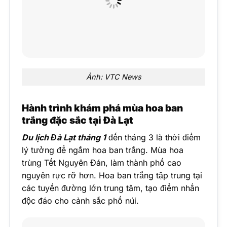
Ảnh: VTC News
Hành trình khám phá mùa hoa ban
trắng đặc sắc tại Đà Lạt
Du lịch Đà Lạt tháng 1
đến tháng 3 là thời điểm
lý tưởng để ngắm hoa ban trắng. Mùa hoa
trùng Tết Nguyên Đán, làm thành phố cao
nguyên rực rỡ hơn. Hoa ban trắng tập trung tại
các tuyến đường lớn trung tâm, tạo điểm nhấn
độc đáo cho cảnh sắc phố núi.